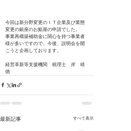
今回は新分野変更のＩＴ企業及び業態
変更の銀座のお鮨屋の申請でした。
事業再構築補助金に関心を持つ事業者
様が多いですので、今後、説明会を開
こうと企画しております。
経営革新等支援機関　税理士　岸　靖
徳
すべて表示
最新記事