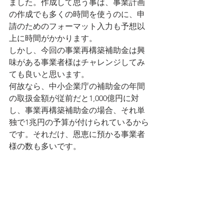
ました。作成して思う事は、事業計画
の作成でも多くの時間を使うのに、申
請のためのフォーマット入力も予想以
上に時間がかかります。
しかし、今回の事業再構築補助金は興
味がある事業者様はチャレンジしてみ
ても良いと思います。
何故なら、中小企業庁の補助金の年間
の取扱金額が従前だと1,000億円に対
し、事業再構築補助金の場合、それ単
独で1兆円の予算が付けられているから
です。それだけ、恩恵に預かる事業者
様の数も多いです。