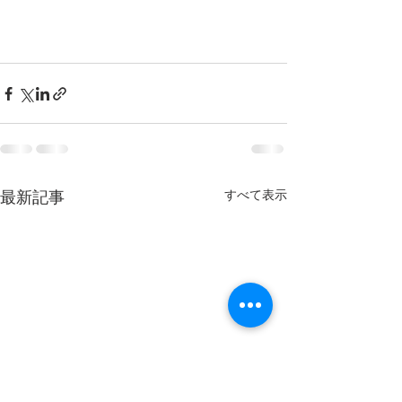
すべて表示
最新記事