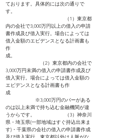
ております。具体的には次の通りで
す。　　　　　　　　　　　　　　　
　　　　　　　　　　　　（1）東京都
内の会社で3,000万円以上の借入の申請
書作成及び借入実行。場合によっては
借入金額のエビデンスとなる計画書も
作
成。　　　　　　　　　　　　　　　
　　　　　　　（2）東京都内の会社で
3,000万円未満の借入の申請書作成及び
借入実行。場合によっては借入金額の
エビデンスとなる計画書も作
成　　　　　　　　　　　　　　　　
　　　　　　※3,000万円のバーがある
のは以上未満で持ち込む金融機関が違
うからです。　　　　　　（3）神奈川
県・埼玉県(一部地域はすぐ持込出来ま
す)・千葉県の会社の借入の申請書作成
及び借入実行。東京都以外は人脈がな