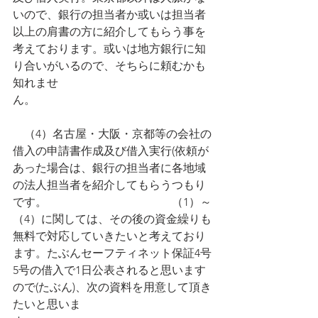
いので、銀行の担当者か或いは担当者
以上の肩書の方に紹介してもらう事を
考えております。或いは地方銀行に知
り合いがいるので、そちらに頼むかも
知れませ
ん。　　　　　　　　　　　　　　　
　（4）名古屋・大阪・京都等の会社の
借入の申請書作成及び借入実行(依頼が
あった場合は、銀行の担当者に各地域
の法人担当者を紹介してもらうつもり
です。　　　　　　　　　　　（1）～
（4）に関しては、その後の資金繰りも
無料で対応していきたいと考えており
ます。たぶんセーフティネット保証4号
5号の借入で1日公表されると思います
ので(たぶん)、次の資料を用意して頂き
たいと思いま