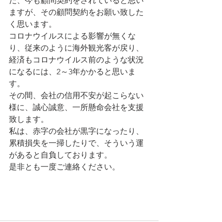
だ、今も顧問契約をされていると思い
ますが、その顧問契約をお願い致した
く思います。
コロナウイルスによる影響が無くな
り、従来のように海外観光客が戻り、
経済もコロナウイルス前のような状況
になるには、2～3年かかると思いま
す。
その間、会社の信用不安が起こらない
様に、誠心誠意、一所懸命会社を支援
致します。
私は、赤字の会社が黒字になったり、
累積損失を一掃したりで、そういう運
があると自負しております。
是非とも一度ご連絡ください。