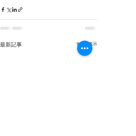
すべて表示
最新記事